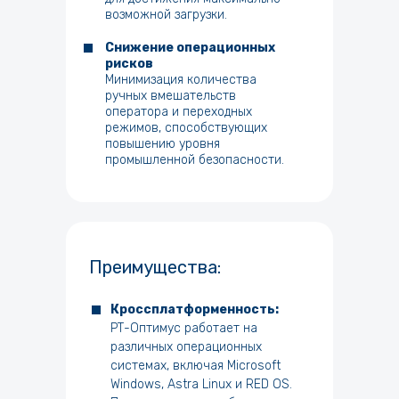
возможной загрузки.
Снижение операционных
рисков
Минимизация количества
ручных вмешательств
оператора и переходных
режимов, способствующих
повышению уровня
промышленной безопасности.
Преимущества:
Кроссплатформенность:
РТ-Оптимус работает на
различных операционных
системах, включая Microsoft
Windows, Astra Linux и RED OS.