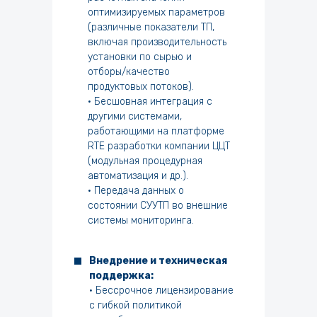
оптимизируемых параметров
(различные показатели ТП,
включая производительность
установки по сырью и
отборы/качество
продуктовых потоков).
• Бесшовная интеграция с
другими системами,
работающими на платформе
RTE разработки компании ЦЦТ
(модульная процедурная
автоматизация и др.).
• Передача данных о
состоянии СУУТП во внешние
системы мониторинга.
Внедрение и техническая
поддержка:
• Бессрочное лицензирование
с гибкой политикой