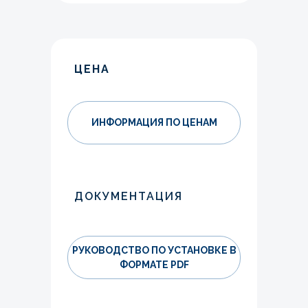
ЦЕНА
ИНФОРМАЦИЯ ПО ЦЕНАМ
ДОКУМЕНТАЦИЯ
РУКОВОДСТВО ПО УСТАНОВКЕ В
ФОРМАТЕ PDF