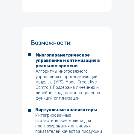
Возможности:
Многопараметрическое
управление и оптимизация в
реальном времени
Алгоритмы многосвязного
управления с прогнозирующей
моделью (MPC, Model Predictive
Control). Поддержка линейных и
линейно-квадратичных целевых
функций оптимизации.
Виртуальные анализаторы
Интегрированные
статистические модели для
прогнозирования ключевых
показателей качества продукции