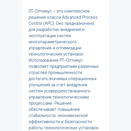
РТ-Оптимус – это комплексное
решение класса Advanced Process
Control (APC). Оно предназначено
для разработки, внедрения и
эксплуатации систем
многопараметрического
управления и оптимизации
технологических установок.
Использование РТ-Оптимус
позволяет предприятиям различных
отраслей промышленности
достигать значимых операционных
улучшений за счет внедрения
систем усовершенствованного
управления технологическими
процессами. Решение
обеспечивает повышение
стабильности, экономической
эффективности и безопасности
работы технологических установок.