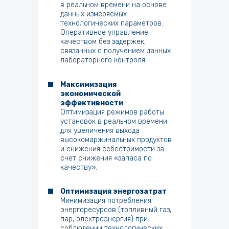
в реальном времени на основе
данных измеряемых
технологических параметров.
Оперативное управление
качеством без задержек,
связанных с получением данных
лабораторного контроля.
Максимизация
экономической
эффективности
Оптимизация режимов работы
установок в реальном времени
для увеличения выхода
высокомаржинальных продуктов
и снижения себестоимости за
счет снижения «запаса по
качеству».
Оптимизация энергозатрат
Минимизация потребления
энергоресурсов (топливный газ,
пар, электроэнергия) при
соблюдении технологических