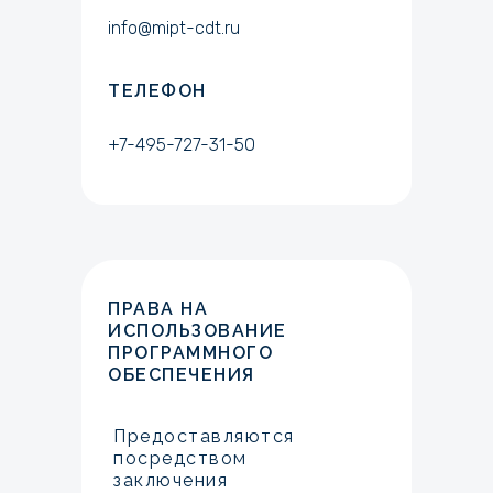
info@mipt-cdt.ru
ТЕЛЕФОН
+7-495-727-31-50
ПРАВА НА
ИСПОЛЬЗОВАНИЕ
ПРОГРАММНОГО
ОБЕСПЕЧЕНИЯ
Предоставляются
посредством
заключения