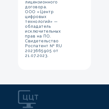
лицензионного
договора.
ООО «Центр
цифровых
технологий» —
обладатель
исключительных
прав на ПО.
Свидетельство
Роспатент № RU
2023665905 от
21.07.2023.