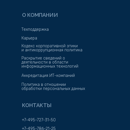
О КОМПАНИИ
Техподдержка
Карьера
Кодекс корпоративной этики
и антикоррупционная политика
Раскрытие сведений о
деятельности в области
информационных технологий
Аккредитация ИТ-компаний
Политика в отношении
обработки персональных данных
КОНТАКТЫ
+7-495-727-31-50
+7-495-786-21-25