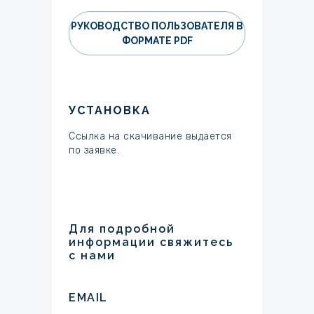
РУКОВОДСТВО ПОЛЬЗОВАТЕЛЯ В
ФОРМАТЕ PDF
УСТАНОВКА
Ссылка на скачивание выдается
по заявке.
Для подробной
информации свяжитесь
с нами
EMAIL