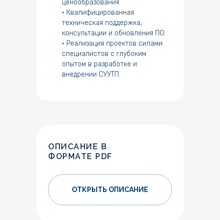
ценообразования.
• Квалифицированная
техническая поддержка,
консультации и обновления ПО.
• Реализация проектов силами
специалистов с глубоким
опытом в разработке и
внедрении СУУТП.
ОПИСАНИЕ В
ФОРМАТЕ PDF
ОТКРЫТЬ ОПИСАНИЕ