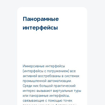
Панорамные
интерфейсы
Иммерсивные интерфейсы
(интерфейсы с погружением) все
активней востребованы в системах
промышленной автоматизации.
Среди них большой практический
интерес вызывают виртуальные туры
или панорамные интерфейсы,
связывающие с помощью точек