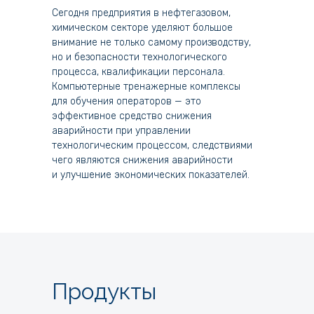
Сегодня предприятия в нефтегазовом,
химическом секторе уделяют большое
внимание не только самому производству,
но и безопасности технологического
процесса, квалификации персонала.
Компьютерные тренажерные комплексы
для обучения операторов — это
эффективное средство снижения
аварийности при управлении
технологическим процессом, следствиями
чего являются снижения аварийности
и улучшение экономических показателей.
Продукты