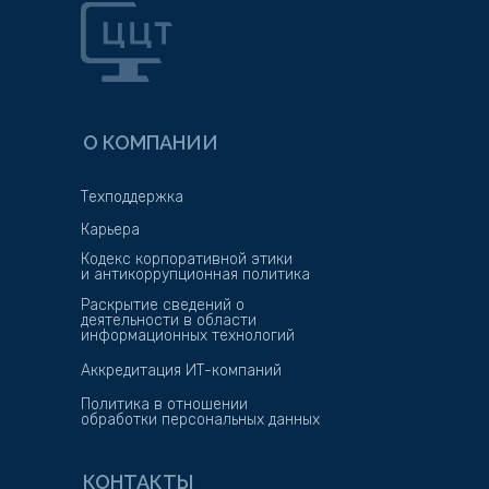
О КОМПАНИИ
Техподдержка
Карьера
Кодекс корпоративной этики
и антикоррупционная политика
Раскрытие сведений о
деятельности в области
информационных технологий
Аккредитация ИТ-компаний
Политика в отношении
обработки персональных данных
КОНТАКТЫ