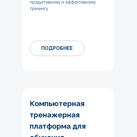
продуктивному и эффективному
тренингу
ПОДРОБНЕЕ
Компьютерная
тренажерная
платформа для