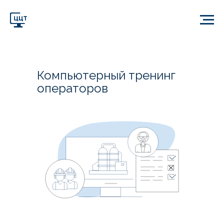
Компьютерный тренинг
операторов