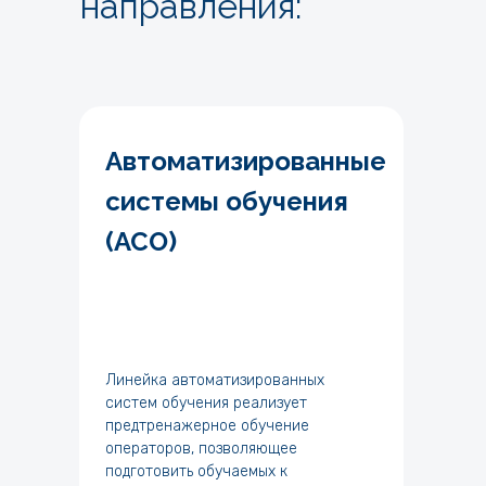
направления:
Автоматизированные
системы обучения
(АСО)
Линейка автоматизированных
систем обучения реализует
предтренажерное обучение
операторов, позволяющее
подготовить обучаемых к