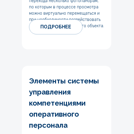
перехода несколько фотопанорам,
по которым в процессе просмотра
можно виртуально перемещаться и
при необходимости воздействовать
на модель визуализируемого объекта.
ПОДРОБНЕЕ
Элементы системы
управления
компетенциями
оперативного
персонала