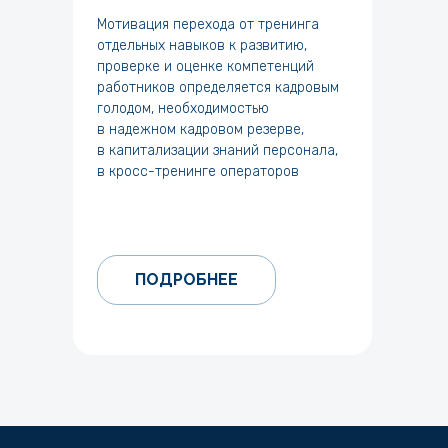
Мотивация перехода от тренинга
отдельных навыков к развитию,
проверке и оценке компетенций
работников определяется кадровым
голодом, необходимостью
в надежном кадровом резерве,
в капитализации знаний персонала,
в кросс-тренинге операторов
ПОДРОБНЕЕ